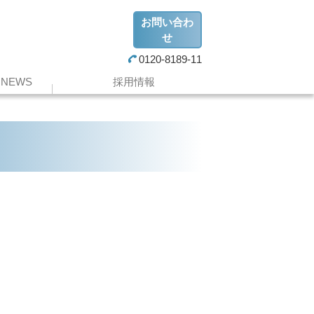
お問い合わ
せ
0120-8189-11
NEWS
採用情報