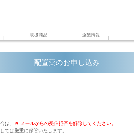
取扱商品
企業情報
配置薬のお申し込み
合は、
PCメールからの受信拒否を解除してください。
しては厳重に保管いたします。