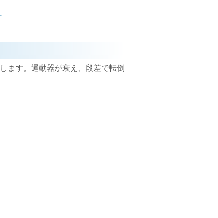
します。運動器が衰え、段差で転倒