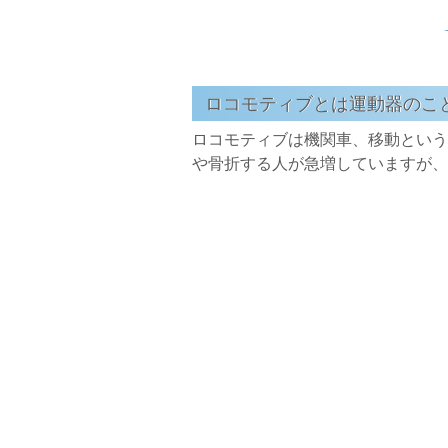
ロコモティブとは運動器のこ
ロコモティブは機関車、移動という
や骨折する人が急増していますが、