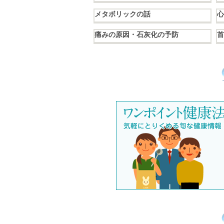
メタボリックの話
心
痛みの原因・石灰化の予防
首