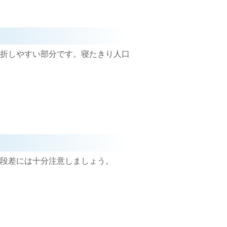
折しやすい部分です。寝たきり人口
段差には十分注意しましょう。