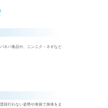
バネバ食品や、ニンニク・ネギなど
普段行わない姿勢や体操で身体をま