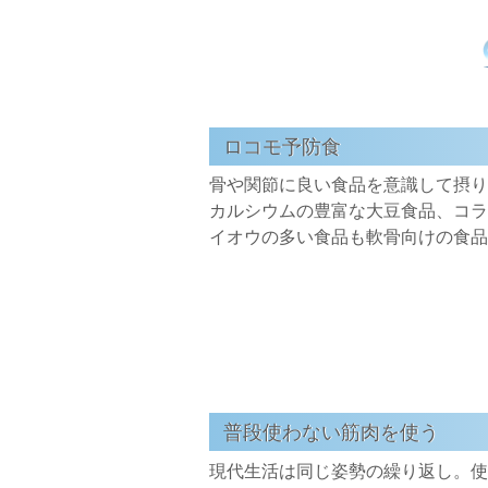
ロコモ予防食
骨や関節に良い食品を意識して摂り
カルシウムの豊富な大豆食品、コラ
イオウの多い食品も軟骨向けの食品
普段使わない筋肉を使う
現代生活は同じ姿勢の繰り返し。使