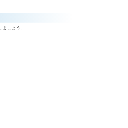
しましょう。