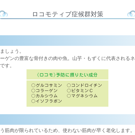
ロコモティブ症候群対策
ましょう。
ーゲンの豊富な骨付きの肉や魚。山芋・もずくに代表されるネ
です。
う筋肉が限られているため、使わない筋肉が早く老化します。