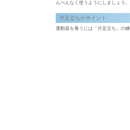
んべんなく使うようにしましょう。
片足立ちがポイント
運動器を養うには「片足立ち」の練