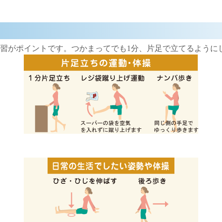
習がポイントです。つかまってでも1分、片足で立てるように