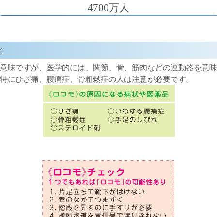
4700万人
と
意味ですが、医学的には、関節、骨、筋肉などの運動器を意味
特にひざ痛、腰痛症、骨粗鬆症の人は注意が必要です。