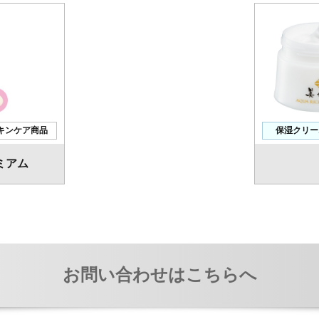
キンケア商品
保湿クリー
ミアム
お問い合わせはこちらへ