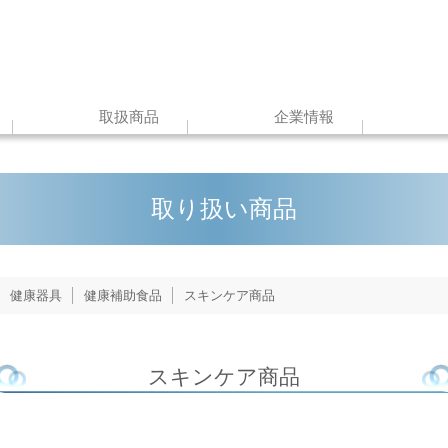
取扱商品
企業情報
取り扱い商品
健康器具
健康補助食品
スキンケア商品
スキンケア商品