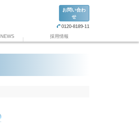
お問い合わ
せ
0120-8189-11
NEWS
採用情報