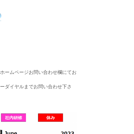
ホームページお問い合わせ欄にてお
ーダイヤルまでお問い合わせ下さ