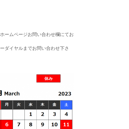
ホームページお問い合わせ欄にてお
ーダイヤルまでお問い合わせ下さ