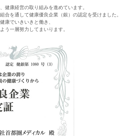
、健康経営の取り組みを進めています。
保組合を通して健康優良企業（銀）の認定を受けました。
健康でいきいきと働き、
よう一層努力してまいります。