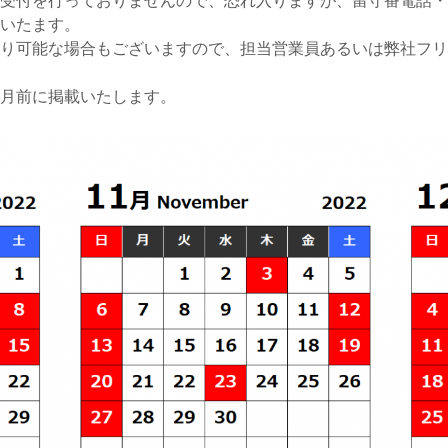
受付を行っておりませんので、恐れ入りますが、留守番電話・
いたます。
り可能な場合もございますので、担当営業員あるいは弊社フリ
ヵ月前に掲載いたします。