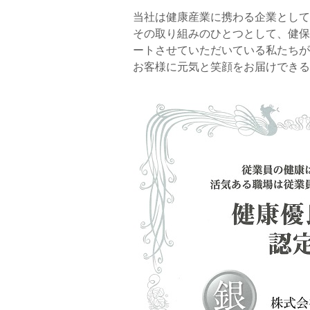
当社は健康産業に携わる企業として
その取り組みのひとつとして、健
ートさせていただいている私たちが
お客様に元気と笑顔をお届けできる