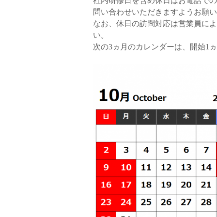
社内研修日を含め休日はお電話での
問い合わせいただきますようお願い
なお、休日の訪問対応は営業員によ
い。
次の3ヵ月のカレンダーは、開始1