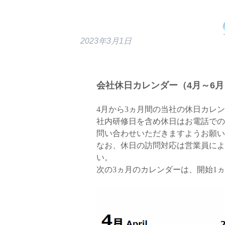
2023年3月1日
会社休日カレンダー（4月～6月
4月から3ヵ月間の当社の休日カレ
社内研修日を含め休日はお電話での
問い合わせいただきますようお願い
なお、休日の訪問対応は営業員によ
い。
次の3ヵ月のカレンダーは、開始1