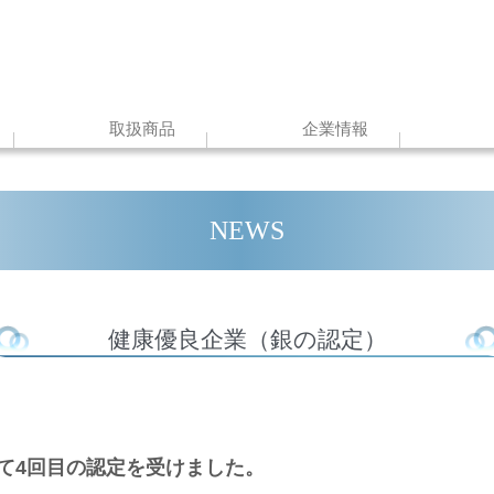
取扱商品
企業情報
NEWS
健康優良企業（銀の認定）
て4回目の認定を受けました。