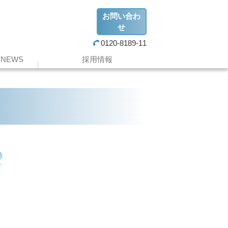
お問い合わ
せ
0120-8189-11
NEWS
採用情報