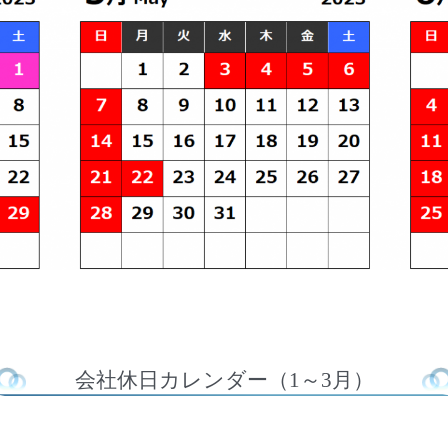
会社休日カレンダー（1～3月）