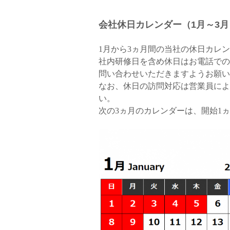
会社休日カレンダー（1月～3月
1月から3ヵ月間の当社の休日カレ
社内研修日を含め休日はお電話での
問い合わせいただきますようお願い
なお、休日の訪問対応は営業員によ
い。
次の3ヵ月のカレンダーは、開始1