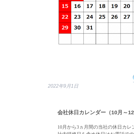
2022年9月1日
会社休日カレンダー（10月～1
10月から3ヵ月間の当社の休日カレ