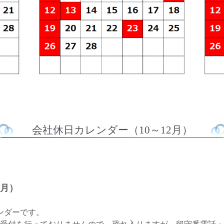
会社休日カレンダー（10～12月）
2月）
ンダーです。