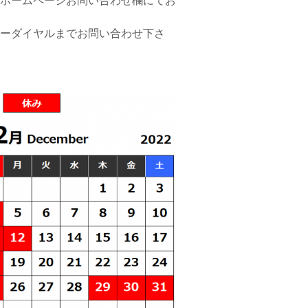
ホームページお問い合わせ欄にてお
ーダイヤルまでお問い合わせ下さ