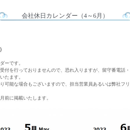
会社休日カレンダー（4～6月）
）
ンダーです。
受付を行っておりませんので、恐れ入りますが、留守番電話・
いたます。
り可能な場合もございますので、担当営業員あるいは弊社フリ
ヵ月前に掲載いたします。