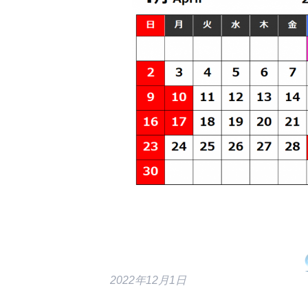
2022年12月1日