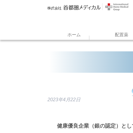
ホーム
配置薬
2023年4月22日
健康優良企業（銀の認定）とし