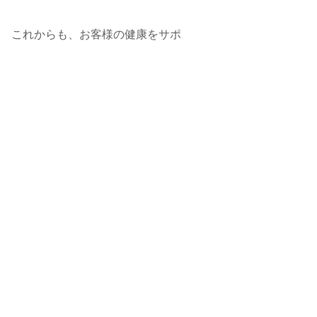
 これからも、お客様の健康をサポ